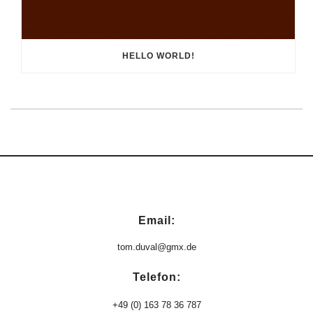
HELLO WORLD!
Email:
tom.duval@gmx.de
Telefon:
+49 (0) 163 78 36 787