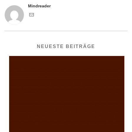
Mindreader
NEUESTE BEITRÄGE