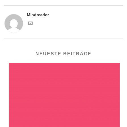
Mindreader
NEUESTE BEITRÄGE