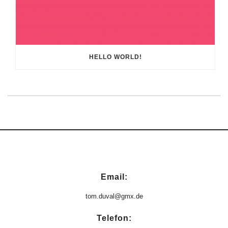
HELLO WORLD!
Email:
tom.duval@gmx.de
Telefon: