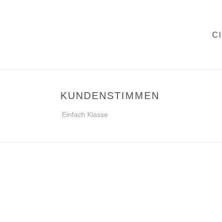
C
KUNDENSTIMMEN
Einfach Klasse