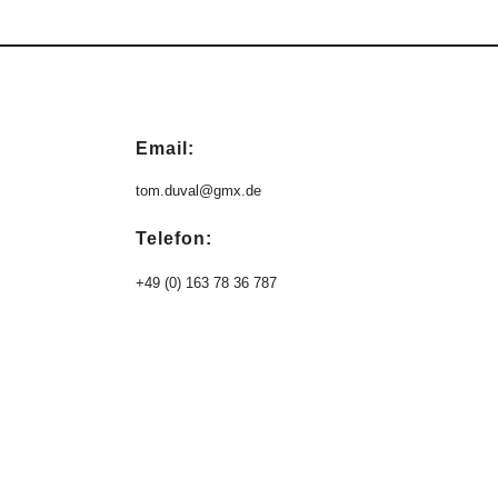
Email:
tom.duval@gmx.de
Telefon:
+49 (0) 163 78 36 787