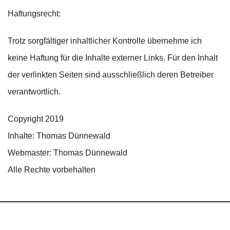
Haftungsrecht:
Trotz sorgfältiger inhaltlicher Kontrolle übernehme ich
keine Haftung für die Inhalte externer Links. Für den Inhalt
der verlinkten Seiten sind ausschließlich deren Betreiber
verantwortlich.
Copyright 2019
Inhalte: Thomas Dünnewald
Webmaster: Thomas Dünnewald
Alle Rechte vorbehalten