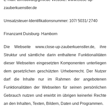
zauberkuenstler.de
Umsatzsteuer-Identifikationsnummer: 107/ 5031/ 2740
Finanzamt Duisburg- Hamborn
Die Webseite www.close-up-zauberkuenstler.de, ihre
Struktur und sämtliche darin enthaltene Funktionalitäten
dieser Webseiten eingesetzten Komponenten unterliegen
dem gesetzlichen geschützten Urheberrecht. Der Nutzer
darf die Inhalte nur im Rahmen der angebotenen
Funktionalitäten der Webseiten für seinen persönlichen
Gebrauch nutzen und erwirbt im übrigen keinerlei Rechte
an den Inhalten, Texten, Bildern, Daten und Programmen.