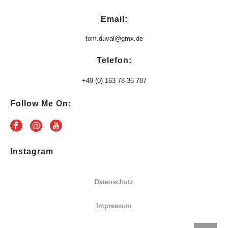
Email:
tom.duval@gmx.de
Telefon:
+49 (0) 163 78 36 787
Follow Me On:
Instagram
Datenschutz
Impressum